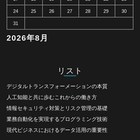
24
25
26
27
28
29
30
31
2026年8月
リスト
デジタルトランスフォーメーションの本質
人工知能と共に歩むこれからの働き方
情報セキュリティ対策とリスク管理の基礎
業務自動化を実現するプログラミング技術
現代ビジネスにおけるデータ活用の重要性