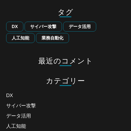
タグ
DX
サイバー攻撃
データ活用
人工知能
業務自動化
最近のコメント
カテゴリー
DX
サイバー攻撃
データ活用
人工知能