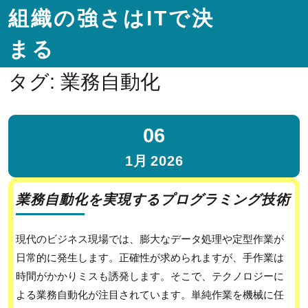
組織の強さはITで決
まる
タグ:
業務自動化
06
1月
2026
業務自動化を実現するプログラミング技術
現代のビジネス現場では、膨大なデータ処理や定型作業が
日常的に発生します。正確性が求められますが、手作業は
時間がかかりミスも誘発します。そこで、テクノロジーに
よる業務自動化が注目されています。単純作業を機械に任