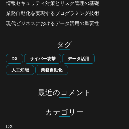
情報セキュリティ対策とリスク管理の基礎
業務自動化を実現するプログラミング技術
現代ビジネスにおけるデータ活用の重要性
タグ
DX
サイバー攻撃
データ活用
人工知能
業務自動化
最近のコメント
カテゴリー
DX