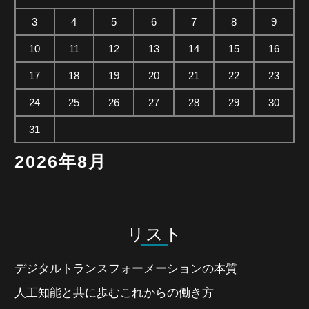
3
4
5
6
7
8
9
10
11
12
13
14
15
16
17
18
19
20
21
22
23
24
25
26
27
28
29
30
31
2026年8月
リスト
デジタルトランスフォーメーションの本質
人工知能と共に歩むこれからの働き方